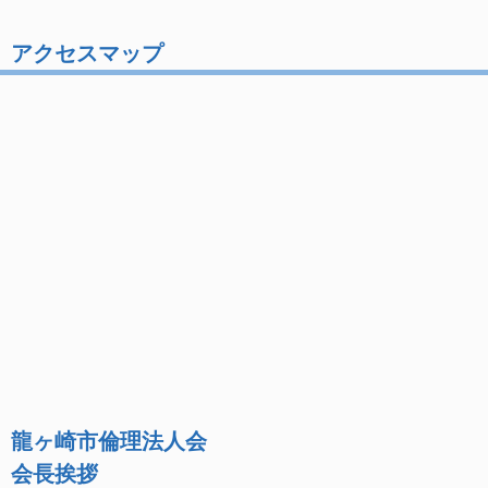
アクセスマップ
龍ヶ崎市倫理法人会
会長挨拶