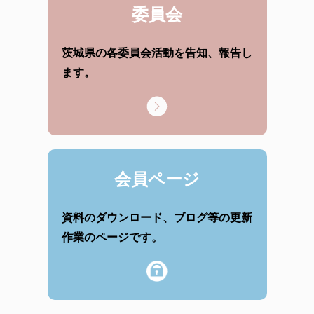
委員会
茨城県の各委員会活動を告知、報告し
ます。
会員ページ
資料のダウンロード、ブログ等の更新
作業のページです。