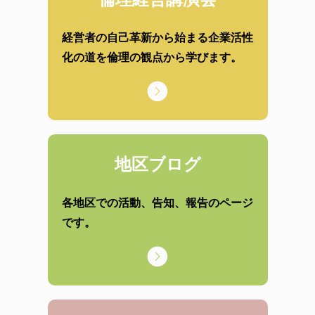
経営者の自己革新から始まる企業活性
化の道を倫理の観点から学びます。
地区ブログ
各地区での活動、告知、報告のページ
です。