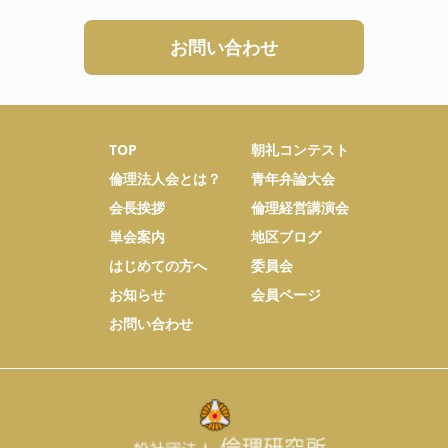
お問い合わせ
TOP
朝礼コンテスト
倫理法人会とは？
青年弁論大会
会長挨拶
倫理経営講演会
単会案内
地区ブログ
はじめての方へ
委員会
お知らせ
会員ページ
お問い合わせ