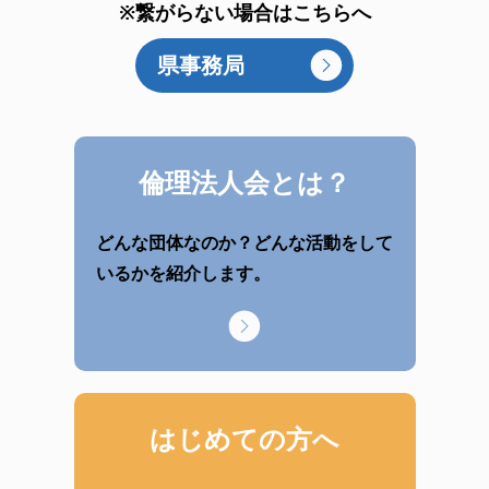
※繋がらない場合はこちらへ
県事務局
倫理法人会とは？
どんな団体なのか？どんな活動をして
いるかを紹介します。
はじめての方へ