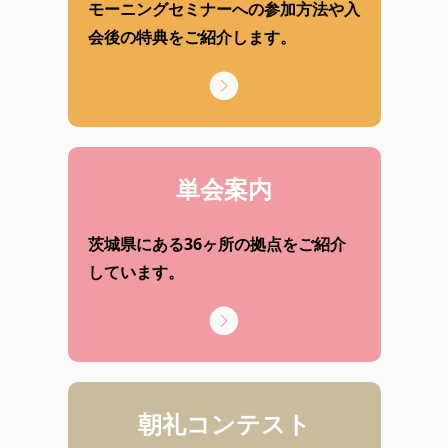
モーニングセミナーへの参加方法や入
会後の特典をご紹介します。
単会案内
茨城県にある36ヶ所の拠点をご紹介
しています。
朝礼コンテスト