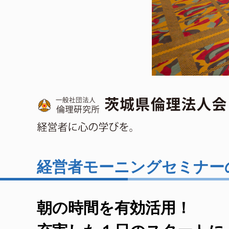
経営者モーニングセミナー
朝の時間を有効活用！