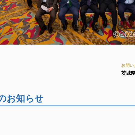
お問い合
茨城県
のお知らせ