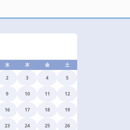
水
木
金
土
2
3
4
5
9
10
11
12
16
17
18
19
23
24
25
26