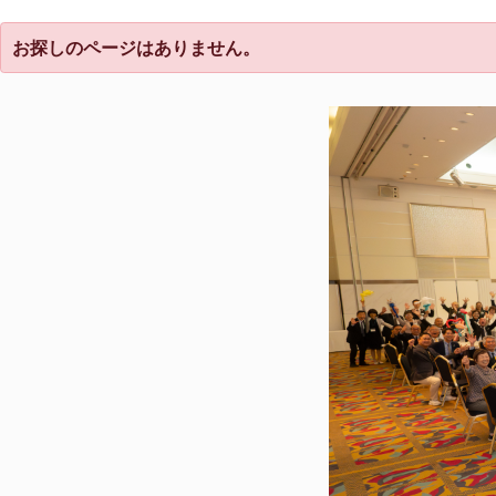
お探しのページはありません。