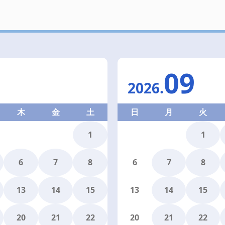
09
2026
.
木
金
土
日
月
火
1
1
6
7
8
6
7
8
13
14
15
13
14
15
20
21
22
20
21
22