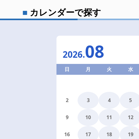
カレンダーで探す
08
2026
.
日
月
火
水
2
3
4
5
9
10
11
12
16
17
18
19