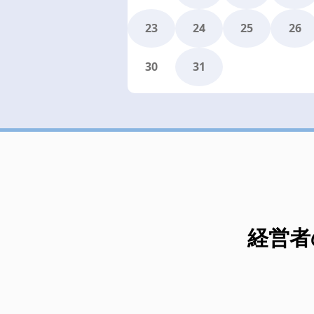
23
24
25
26
30
31
経営