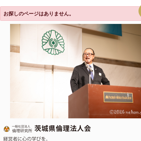
お探しのページはありません。