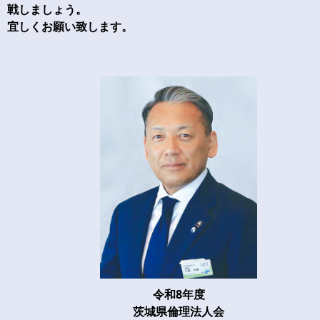
戦しましょう。
宜しくお願い致します。
令和8年度
茨城県倫理法人会