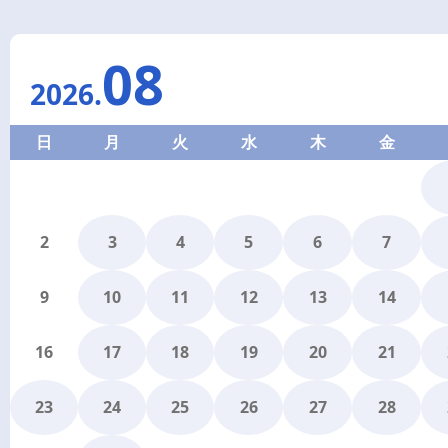
08
2026
.
日
月
火
水
木
金
2
3
4
5
6
7
9
10
11
12
13
14
16
17
18
19
20
21
23
24
25
26
27
28