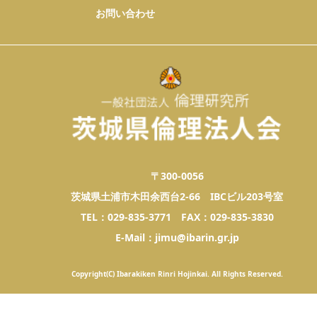
お問い合わせ
〒300-0056
茨城県土浦市木田余西台2-66 IBCビル203号室
TEL：029-835-3771 FAX：029-835-3830
E-Mail：jimu@ibarin.gr.jp
Copyright(C) Ibarakiken Rinri Hojinkai. All Rights Reserved.