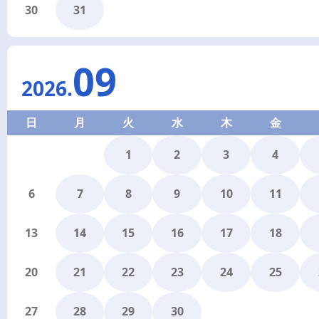
30
31
09
2026
.
日
月
火
水
木
金
1
2
3
4
6
7
8
9
10
11
13
14
15
16
17
18
20
21
22
23
24
25
27
28
29
30