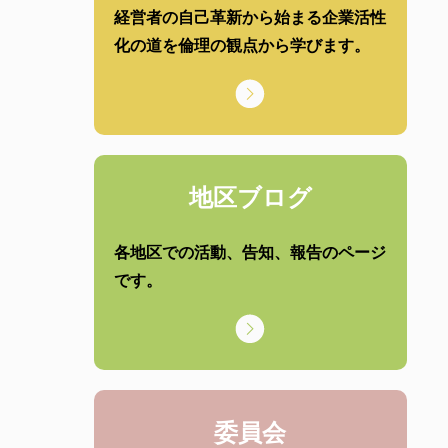
経営者の自己革新から始まる企業活性
化の道を倫理の観点から学びます。
地区ブログ
各地区での活動、告知、報告のページ
です。
委員会