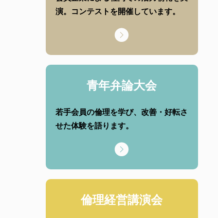
演。コンテストを開催しています。
青年弁論大会
若手会員の倫理を学び、改善・好転さ
せた体験を語ります。
倫理経営講演会