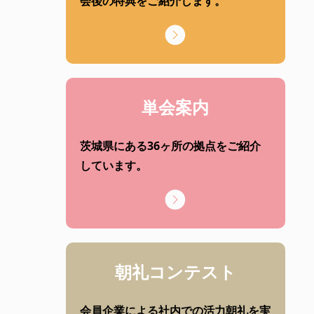
会後の特典をご紹介します。
単会案内
茨城県にある36ヶ所の拠点をご紹介
しています。
朝礼コンテスト
会員企業による社内での活力朝礼を実