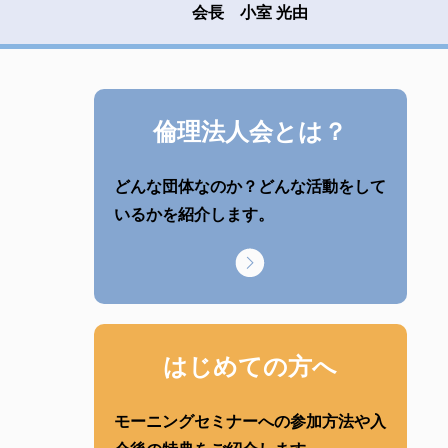
会長 小室 光由
倫理法人会とは？
どんな団体なのか？どんな活動をして
いるかを紹介します。
はじめての方へ
モーニングセミナーへの参加方法や入