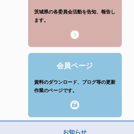
茨城県の各委員会活動を告知、報告し
ます。
会員ページ
資料のダウンロード、ブログ等の更新
作業のページです。
お知らせ