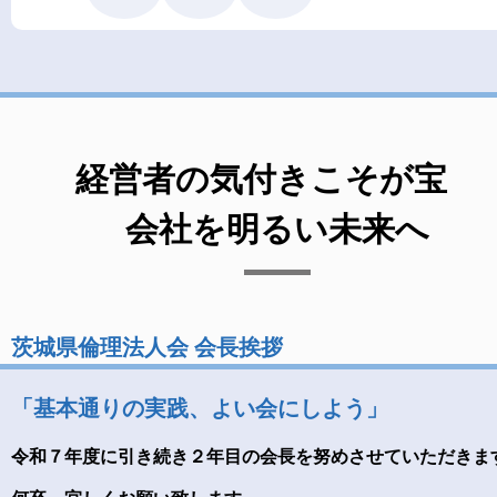
経営者の気付きこそが宝
会社を明るい未来へ
茨城県倫理法人会 会長挨拶
「基本通りの実践、よい会にしよう」
令和７年度に引き続き２年目の会長を努めさせていただきま